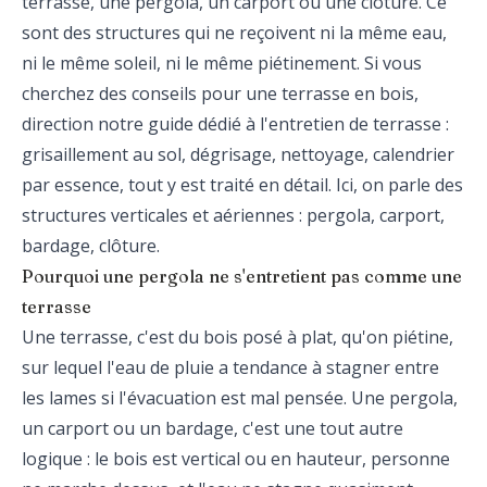
terrasse, une pergola, un carport ou une clôture. Ce
sont des structures qui ne reçoivent ni la même eau,
ni le même soleil, ni le même piétinement. Si vous
cherchez des conseils pour une terrasse en bois,
direction notre
guide dédié à l'entretien de terrasse
:
grisaillement au sol, dégrisage, nettoyage, calendrier
par essence, tout y est traité en détail. Ici, on parle des
structures verticales et aériennes : pergola, carport,
bardage, clôture.
Pourquoi une pergola ne s'entretient pas comme une
terrasse
Une terrasse, c'est du bois posé à plat, qu'on piétine,
sur lequel l'eau de pluie a tendance à stagner entre
les lames si l'évacuation est mal pensée. Une pergola,
un carport ou un bardage, c'est une tout autre
logique : le bois est vertical ou en hauteur, personne