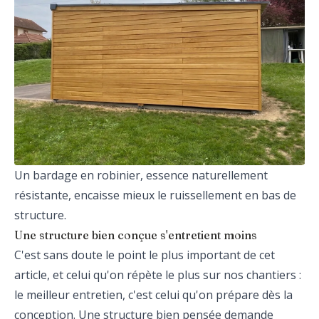
Un bardage en robinier, essence naturellement
résistante, encaisse mieux le ruissellement en bas de
structure.
Une structure bien conçue s'entretient moins
C'est sans doute le point le plus important de cet
article, et celui qu'on répète le plus sur nos chantiers :
le meilleur entretien, c'est celui qu'on prépare dès la
conception. Une structure bien pensée demande