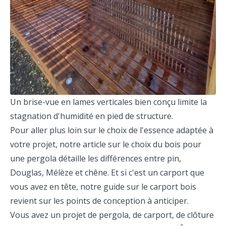
Un brise-vue en lames verticales bien conçu limite la
stagnation d'humidité en pied de structure.
Pour aller plus loin sur le choix de l'essence adaptée à
votre projet, notre article
sur le choix du bois pour
une pergola
détaille les différences entre pin,
Douglas, Mélèze et chêne. Et si c'est un carport que
vous avez en tête, notre
guide sur le carport bois
revient sur les points de conception à anticiper.
Vous avez un projet de pergola, de carport, de clôture