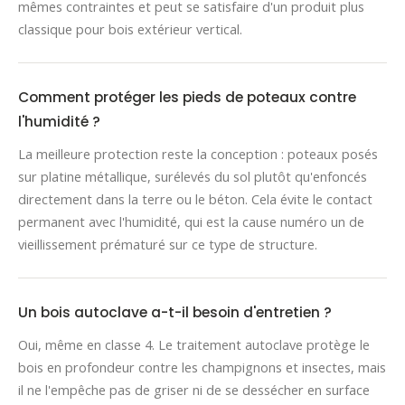
mêmes contraintes et peut se satisfaire d'un produit plus
classique pour bois extérieur vertical.
Comment protéger les pieds de poteaux contre
l'humidité ?
La meilleure protection reste la conception : poteaux posés
sur platine métallique, surélevés du sol plutôt qu'enfoncés
directement dans la terre ou le béton. Cela évite le contact
permanent avec l'humidité, qui est la cause numéro un de
vieillissement prématuré sur ce type de structure.
Un bois autoclave a-t-il besoin d'entretien ?
Oui, même en classe 4. Le traitement autoclave protège le
bois en profondeur contre les champignons et insectes, mais
il ne l'empêche pas de griser ni de se dessécher en surface