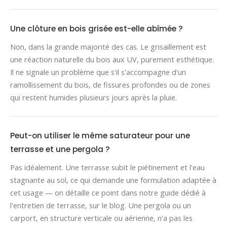
Une clôture en bois grisée est-elle abîmée ?
Non, dans la grande majorité des cas. Le grisaillement est
une réaction naturelle du bois aux UV, purement esthétique.
Il ne signale un problème que s'il s'accompagne d'un
ramollissement du bois, de fissures profondes ou de zones
qui restent humides plusieurs jours après la pluie.
Peut-on utiliser le même saturateur pour une
terrasse et une pergola ?
Pas idéalement. Une terrasse subit le piétinement et l'eau
stagnante au sol, ce qui demande une formulation adaptée à
cet usage — on détaille ce point dans notre guide dédié à
l'entretien de terrasse, sur le blog. Une pergola ou un
carport, en structure verticale ou aérienne, n'a pas les