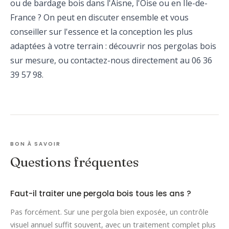
ou de bardage bois dans l'Aisne, l'Oise ou en Île-de-
France ? On peut en discuter ensemble et vous
conseiller sur l'essence et la conception les plus
adaptées à votre terrain :
découvrir nos pergolas bois
sur mesure
, ou
contactez-nous directement
au 06 36
39 57 98.
BON À SAVOIR
Questions fréquentes
Faut-il traiter une pergola bois tous les ans ?
Pas forcément. Sur une pergola bien exposée, un contrôle
visuel annuel suffit souvent, avec un traitement complet plus