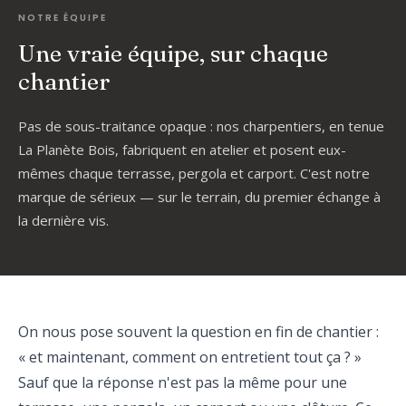
NOTRE ÉQUIPE
Une vraie équipe, sur chaque
chantier
Pas de sous-traitance opaque : nos charpentiers, en tenue
La Planète Bois, fabriquent en atelier et posent eux-
mêmes chaque terrasse, pergola et carport. C'est notre
marque de sérieux — sur le terrain, du premier échange à
la dernière vis.
On nous pose souvent la question en fin de chantier :
« et maintenant, comment on entretient tout ça ? »
Sauf que la réponse n'est pas la même pour une