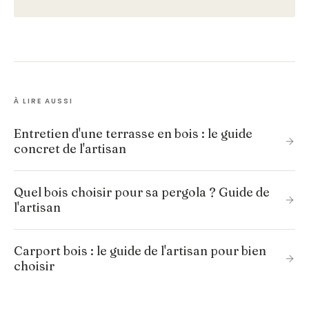
À LIRE AUSSI
Entretien d'une terrasse en bois : le guide
concret de l'artisan
Quel bois choisir pour sa pergola ? Guide de
l'artisan
Carport bois : le guide de l'artisan pour bien
choisir