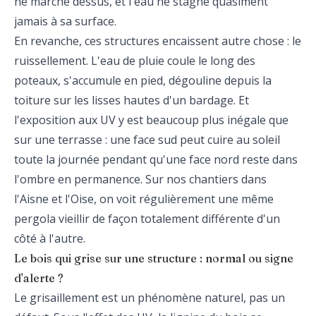
ne marche dessus, et l'eau ne stagne quasiment
jamais à sa surface.
En revanche, ces structures encaissent autre chose : le
ruissellement. L'eau de pluie coule le long des
poteaux, s'accumule en pied, dégouline depuis la
toiture sur les lisses hautes d'un bardage. Et
l'exposition aux UV y est beaucoup plus inégale que
sur une terrasse : une face sud peut cuire au soleil
toute la journée pendant qu'une face nord reste dans
l'ombre en permanence. Sur nos chantiers dans
l'Aisne et l'Oise, on voit régulièrement une même
pergola vieillir de façon totalement différente d'un
côté à l'autre.
Le bois qui grise sur une structure : normal ou signe
d'alerte ?
Le grisaillement est un phénomène naturel, pas un