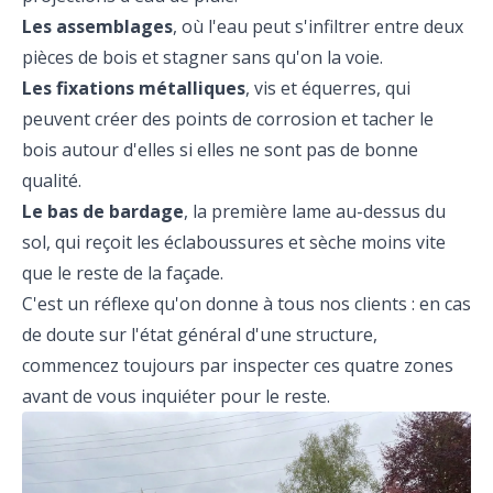
Les assemblages
, où l'eau peut s'infiltrer entre deux
pièces de bois et stagner sans qu'on la voie.
Les fixations métalliques
, vis et équerres, qui
peuvent créer des points de corrosion et tacher le
bois autour d'elles si elles ne sont pas de bonne
qualité.
Le bas de bardage
, la première lame au-dessus du
sol, qui reçoit les éclaboussures et sèche moins vite
que le reste de la façade.
C'est un réflexe qu'on donne à tous nos clients : en cas
de doute sur l'état général d'une structure,
commencez toujours par inspecter ces quatre zones
avant de vous inquiéter pour le reste.