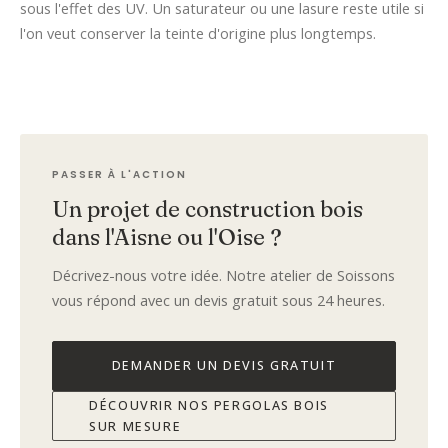
sous l'effet des UV. Un saturateur ou une lasure reste utile si
l'on veut conserver la teinte d'origine plus longtemps.
PASSER À L'ACTION
Un projet de construction bois
dans l'Aisne ou l'Oise ?
Décrivez-nous votre idée. Notre atelier de Soissons
vous répond avec un devis gratuit sous 24 heures.
DEMANDER UN DEVIS GRATUIT
DÉCOUVRIR NOS PERGOLAS BOIS
SUR MESURE