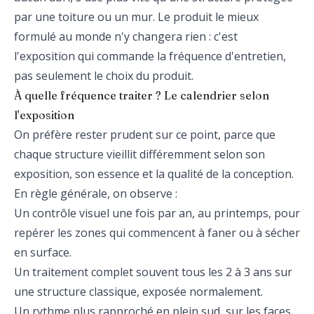
par une toiture ou un mur. Le produit le mieux
formulé au monde n'y changera rien : c'est
l'exposition qui commande la fréquence d'entretien,
pas seulement le choix du produit.
À quelle fréquence traiter ? Le calendrier selon
l'exposition
On préfère rester prudent sur ce point, parce que
chaque structure vieillit différemment selon son
exposition, son essence et la qualité de la conception.
En règle générale, on observe :
Un contrôle visuel une fois par an, au printemps, pour
repérer les zones qui commencent à faner ou à sécher
en surface.
Un traitement complet souvent tous les 2 à 3 ans sur
une structure classique, exposée normalement.
Un rythme plus rapproché en plein sud, sur les faces