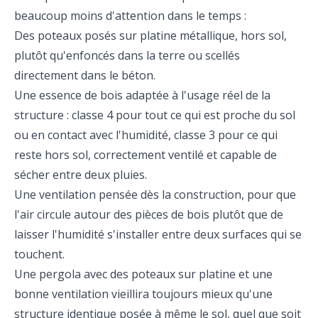
beaucoup moins d'attention dans le temps :
Des poteaux posés sur platine métallique, hors sol,
plutôt qu'enfoncés dans la terre ou scellés
directement dans le béton.
Une essence de bois adaptée à l'usage réel de la
structure : classe 4 pour tout ce qui est proche du sol
ou en contact avec l'humidité, classe 3 pour ce qui
reste hors sol, correctement ventilé et capable de
sécher entre deux pluies.
Une ventilation pensée dès la construction, pour que
l'air circule autour des pièces de bois plutôt que de
laisser l'humidité s'installer entre deux surfaces qui se
touchent.
Une pergola avec des poteaux sur platine et une
bonne ventilation vieillira toujours mieux qu'une
structure identique posée à même le sol, quel que soit