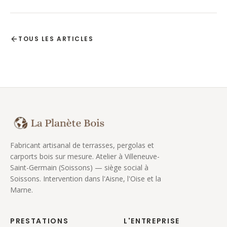
TOUS LES ARTICLES
Fabricant artisanal de terrasses, pergolas et
carports bois sur mesure. Atelier à Villeneuve-
Saint-Germain (Soissons) — siège social à
Soissons. Intervention dans l'Aisne, l'Oise et la
Marne.
PRESTATIONS
L'ENTREPRISE