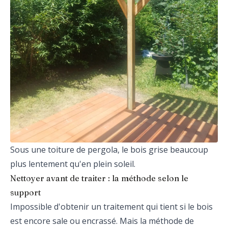
Sous une toiture de pergola, le bois grise beaucoup
plus lentement qu'en plein soleil.
Nettoyer avant de traiter : la méthode selon le
support
Impossible d'obtenir un traitement qui tient si le bois
est encore sale ou encrassé. Mais la méthode de