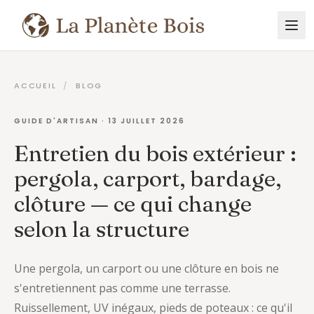
ACCUEIL
/
BLOG
GUIDE D'ARTISAN ·
13 JUILLET 2026
Entretien du bois extérieur :
pergola, carport, bardage,
clôture — ce qui change
selon la structure
Une pergola, un carport ou une clôture en bois ne
s'entretiennent pas comme une terrasse.
Ruissellement, UV inégaux, pieds de poteaux : ce qu'il