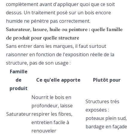
complètement avant d'appliquer quoi que ce soit
dessus. Un traitement posé sur un bois encore
humide ne pénètre pas correctement.
Saturateur, lasure, huile ou peinture : quelle famille
de produit pour quelle structure
Sans entrer dans les marques, il faut surtout
raisonner en fonction de l'exposition réelle de la
structure, pas de son usage :
Famille
de
Ce qu'elle apporte
Plutôt pour
produit
Nourrit le bois en
Structures très
profondeur, laisse
exposées :
Saturateur
respirer les fibres,
poteaux plein sud,
entretien facile à
bardage en façade
renouveler