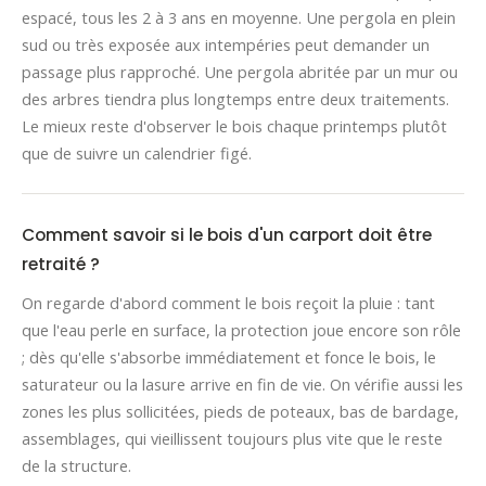
espacé, tous les 2 à 3 ans en moyenne. Une pergola en plein
sud ou très exposée aux intempéries peut demander un
passage plus rapproché. Une pergola abritée par un mur ou
des arbres tiendra plus longtemps entre deux traitements.
Le mieux reste d'observer le bois chaque printemps plutôt
que de suivre un calendrier figé.
Comment savoir si le bois d'un carport doit être
retraité ?
On regarde d'abord comment le bois reçoit la pluie : tant
que l'eau perle en surface, la protection joue encore son rôle
; dès qu'elle s'absorbe immédiatement et fonce le bois, le
saturateur ou la lasure arrive en fin de vie. On vérifie aussi les
zones les plus sollicitées, pieds de poteaux, bas de bardage,
assemblages, qui vieillissent toujours plus vite que le reste
de la structure.