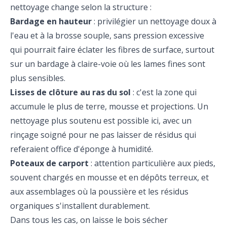
nettoyage change selon la structure :
Bardage en hauteur
: privilégier un nettoyage doux à
l'eau et à la brosse souple, sans pression excessive
qui pourrait faire éclater les fibres de surface, surtout
sur un bardage à claire-voie où les lames fines sont
plus sensibles.
Lisses de clôture au ras du sol
: c'est la zone qui
accumule le plus de terre, mousse et projections. Un
nettoyage plus soutenu est possible ici, avec un
rinçage soigné pour ne pas laisser de résidus qui
referaient office d'éponge à humidité.
Poteaux de carport
: attention particulière aux pieds,
souvent chargés en mousse et en dépôts terreux, et
aux assemblages où la poussière et les résidus
organiques s'installent durablement.
Dans tous les cas, on laisse le bois sécher