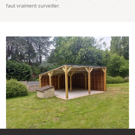
faut vraiment surveiller.