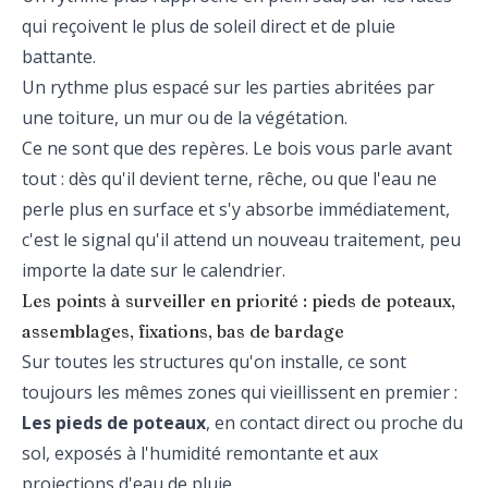
qui reçoivent le plus de soleil direct et de pluie
battante.
Un rythme plus espacé sur les parties abritées par
une toiture, un mur ou de la végétation.
Ce ne sont que des repères. Le bois vous parle avant
tout : dès qu'il devient terne, rêche, ou que l'eau ne
perle plus en surface et s'y absorbe immédiatement,
c'est le signal qu'il attend un nouveau traitement, peu
importe la date sur le calendrier.
Les points à surveiller en priorité : pieds de poteaux,
assemblages, fixations, bas de bardage
Sur toutes les structures qu'on installe, ce sont
toujours les mêmes zones qui vieillissent en premier :
Les pieds de poteaux
, en contact direct ou proche du
sol, exposés à l'humidité remontante et aux
projections d'eau de pluie.