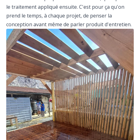
le traitement appliqué ensuite. C'est pour ça qu'on
prend le temps, à chaque projet, de penser la
conception avant même de parler produit d'entretien.