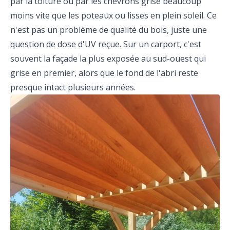
par la toiture ou par les chevrons grise beaucoup
moins vite que les poteaux ou lisses en plein soleil. Ce
n'est pas un problème de qualité du bois, juste une
question de dose d'UV reçue. Sur un carport, c'est
souvent la façade la plus exposée au sud-ouest qui
grise en premier, alors que le fond de l'abri reste
presque intact plusieurs années.