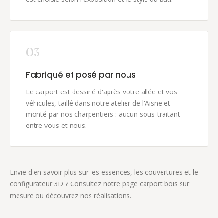
03
Fabriqué et posé par nous
Le carport est dessiné d'après votre allée et vos
véhicules, taillé dans notre atelier de l'Aisne et
monté par nos charpentiers : aucun sous-traitant
entre vous et nous.
Envie d'en savoir plus sur les essences, les couvertures et le
configurateur 3D ? Consultez notre page
carport bois sur
mesure
ou découvrez
nos réalisations
.