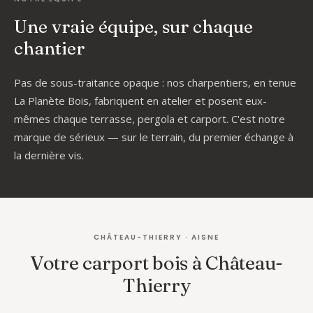
Une vraie équipe, sur chaque
chantier
Pas de sous-traitance opaque : nos charpentiers, en tenue
La Planète Bois, fabriquent en atelier et posent eux-
mêmes chaque terrasse, pergola et carport. C'est notre
marque de sérieux — sur le terrain, du premier échange à
la dernière vis.
CHÂTEAU-THIERRY · AISNE
Votre carport bois à Château-
Thierry