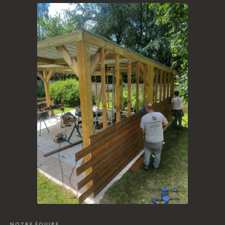
NOTRE ÉQUIPE